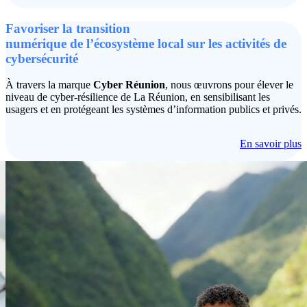
Favoriser la transition
numérique de l’écosystème local sur les activités de
cybersécurité
À travers la marque
Cyber Réunion
, nous œuvrons pour élever le
niveau de cyber-résilience de La Réunion, en sensibilisant les
usagers et en protégeant les systèmes d’information publics et privés.
En savoir plus