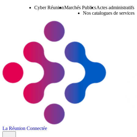
Cyber Réunion
Marchés Publics
Actes administratifs
Nos catalogues de services
La Réunion Connectée