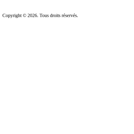
Copyright © 2026. Tous droits réservés.