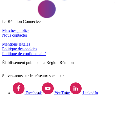
La Réunion Connectée
Marchés publics
Nous contacter
Mentions légales
Politique des cookies
Politique de confidentialité
Établissement public de la Région Réunion
Suivez-nous sur les réseaux sociaux :
Facebook
YouTube
LinkedIn