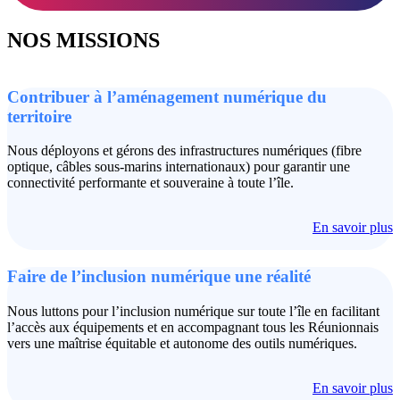
NOS MISSIONS
Contribuer à l’aménagement numérique du
territoire
Nous déployons et gérons des infrastructures numériques (fibre
optique, câbles sous-marins internationaux) pour garantir une
connectivité performante et souveraine à toute l’île.
En savoir plus
Faire de l’inclusion numérique une réalité
Nous luttons pour l’inclusion numérique sur toute l’île en facilitant
l’accès aux équipements et en accompagnant tous les Réunionnais
vers une maîtrise équitable et autonome des outils numériques.
En savoir plus