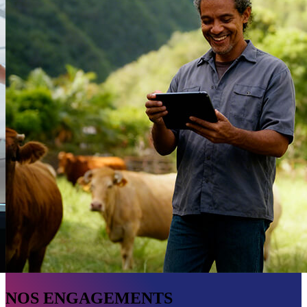
NOS ENGAGEMENTS