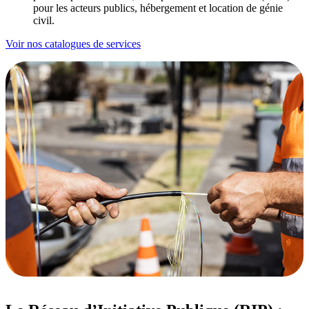
pour les acteurs publics, hébergement et location de génie
civil.
Voir nos catalogues de services