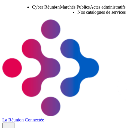
Cyber Réunion
Marchés Publics
Actes administratifs
Nos catalogues de services
La Réunion Connectée