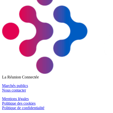
La Réunion Connectée
Marchés publics
Nous contacter
Mentions légales
Politique des cookies
Politique de confidentialité