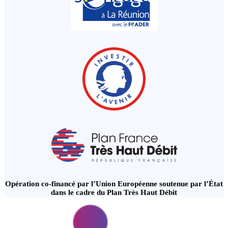
Opération co-financé par l’Union Européenne soutenue par l’État
dans le cadre du Plan Très Haut Débit