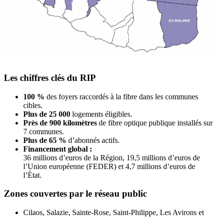
Les chiffres clés du RIP
100 %
des foyers raccordés à la fibre dans les communes
cibles.
Plus de 25 000
logements éligibles.
Près de 900 kilomètres
de fibre optique publique installés sur
7 communes.
Plus de 65 %
d’abonnés actifs.
Financement global :
36 millions d’euros de la Région, 19,5 millions d’euros de
l’Union européenne (FEDER) et 4,7 millions d’euros de
l’État.
Zones couvertes par le réseau public
Cilaos, Salazie, Sainte-Rose, Saint-Philippe, Les Avirons et