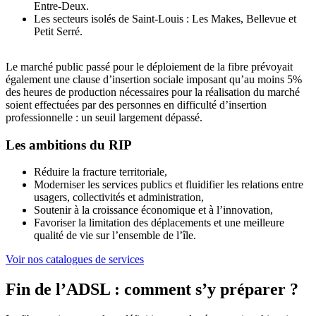
Entre-Deux.
Les secteurs isolés de Saint-Louis : Les Makes, Bellevue et
Petit Serré.
Le marché public passé pour le déploiement de la fibre prévoyait
également une clause d’insertion sociale imposant qu’au moins 5%
des heures de production nécessaires pour la réalisation du marché
soient effectuées par des personnes en difficulté d’insertion
professionnelle : un seuil largement dépassé.
Les ambitions du RIP
Réduire la fracture territoriale,
Moderniser les services publics et fluidifier les relations entre
usagers, collectivités et administration,
Soutenir à la croissance économique et à l’innovation,
Favoriser la limitation des déplacements et une meilleure
qualité de vie sur l’ensemble de l’île.
Voir nos catalogues de services
Fin de l’ADSL : comment s’y préparer ?