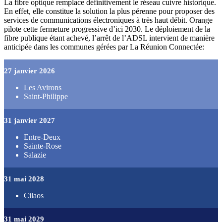
La fibre optique remplace définitivement le réseau cuivre historique.
En effet, elle constitue la solution la plus pérenne pour proposer des
services de communications électroniques à très haut débit. Orange
pilote cette fermeture progressive d’ici 2030. Le déploiement de la
fibre publique étant achevé, l’arrêt de l’ADSL intervient de manière
anticipée dans les communes gérées par La Réunion Connectée:
27 janvier 2026
Les Avirons
Saint-Philippe
31 janvier 2027
Entre-Deux
Sainte-Rose
Salazie
31 mai 2028
Cilaos
31 mai 2029