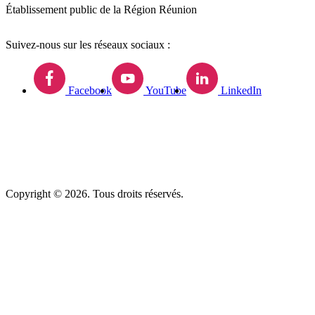
Établissement public de la Région Réunion
Suivez-nous sur les réseaux sociaux :
Facebook
YouTube
LinkedIn
Copyright © 2026. Tous droits réservés.