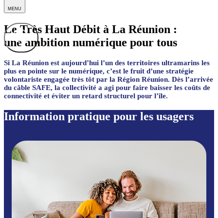
MENU
Le Très Haut Débit à La Réunion :
une ambition numérique pour tous
Si La Réunion est aujourd’hui l’un des territoires ultramarins les
plus en pointe sur le numérique, c’est le fruit d’une stratégie
volontariste engagée très tôt par la Région Réunion. Dès l’arrivée
du câble SAFE, la collectivité a agi pour faire baisser les coûts de
connectivité et éviter un retard structurel pour l’île.
Information pratique pour les usagers