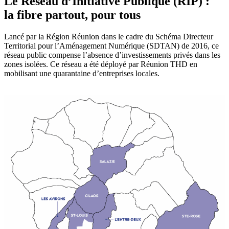
Le Réseau d’Initiative Publique (RIP) :
la fibre partout, pour tous
Lancé par la Région Réunion dans le cadre du Schéma Directeur
Territorial pour l’Aménagement Numérique (SDTAN) de 2016, ce
réseau public compense l’absence d’investissements privés dans les
zones isolées. Ce réseau a été déployé par Réunion THD en
mobilisant une quarantaine d’entreprises locales.