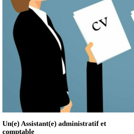
Un(e) Assistant(e) administratif et
comptable