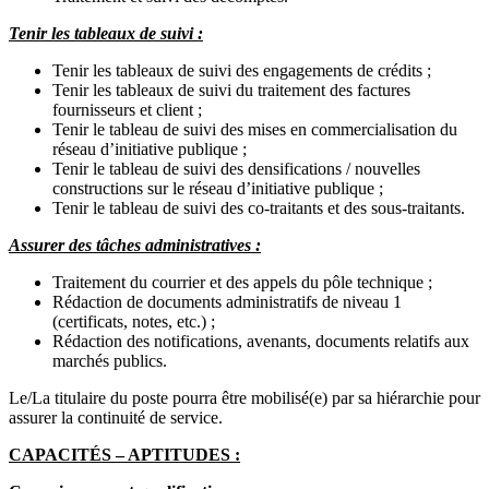
Tenir les tableaux de suivi :
Tenir les tableaux de suivi des engagements de crédits ;
Tenir les tableaux de suivi du traitement des factures
fournisseurs et client ;
Tenir le tableau de suivi des mises en commercialisation du
réseau d’initiative publique ;
Tenir le tableau de suivi des densifications / nouvelles
constructions sur le réseau d’initiative publique ;
Tenir le tableau de suivi des co-traitants et des sous-traitants.
Assurer des tâches administratives :
Traitement du courrier et des appels du pôle technique ;
Rédaction de documents administratifs de niveau 1
(certificats, notes, etc.) ;
Rédaction des notifications, avenants, documents relatifs aux
marchés publics.
Le/La titulaire du poste pourra être mobilisé(e) par sa hiérarchie pour
assurer la continuité de service.
CAPACITÉS – APTITUDES :