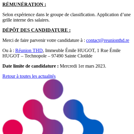
RÉMUNÉRATION :
Selon expérience dans le groupe de classification. Application d’une
grille interne des salaires.
DÉPÔT DES CANDIDATURE :
Merci de faire parvenir votre candidature à :
contact@reunionthd.re
Ou à :
Réunion THD
, Immeuble Émile HUGOT, 1 Rue Émile
HUGOT – Technopole – 97490 Sainte Clotilde
Date limite de candidature :
Mercredi 1er mars 2023.
Retour à toutes les actualités