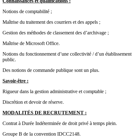
Connaissances et qualifications :
Notions de comptabilité ;
Maîtrise du traitement des courriers et des appels ;
Gestion des méthodes de classement des d’archivage ;
Maîtrise de Microsoft Office.
Notions du fonctionnement d’une collectivité / d’un établissement
public.
Des notions de commande publique sont un plus.
Savoir-être :
Rigueur dans la gestion administrative et comptable ;
Discrétion et devoir de réserve.
MODALITÉS DE RECRUTEMENT :
Contrat à Durée Indéterminée de droit privé à temps plein.
Groupe B de la convention IDCC2148.