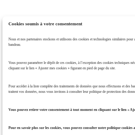
Cookies soumis à votre consentement
Nous et nos partenaires stockons et utilisons des cookies et technologies similaires pour ac
bandeau.
Vous pouvez paramétrer le dépôt de ces cookies, à l’exception des cookies techniques néc
cliquant sur le lien « Ajuster mes cookies » figurant en pied de page du site.
Pour accéder à la liste complète des traitements de données que nous effectuons et des b
traitent vos données, nous vous invitons à consulter leur politique de protection des donné
Vous pouvez retirer votre consentement à tout moment en cliquant sur le lien « Aju
Pour en savoir plus sur les cookies, vous pouvez consulter notre politique cookies 