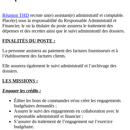
Réunion THD
recrute un(e) assistant(e) administratif et comptable.
Placé(e) sous la responsabilité du Responsable Administratif et
Financier, le ou la titulaire du poste assurera le traitement des
dépenses et des recettes ainsi que le suivi administratif des dossiers.
FINALITÉS DU POSTE :
La personne assistera au paiement des factures fournisseurs et à
l’établissement des factures clients.
Elle assurera également le suivi administratif et l’archivage des
dossiers.
LES MISSIONS :
Engager les crédits :
Éditer les bons de commandes et/ou créer les engagements
budgétaires demandés ;
Assurer le suivi des engagements en collaboration avec le
responsable administratif et financier ;
S’assurer du traitement de l’engagement sur l’exercice
budgétaire.