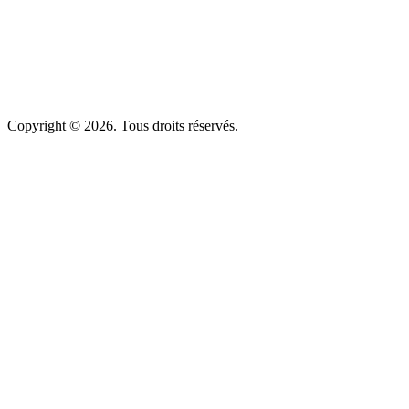
Copyright © 2026. Tous droits réservés.