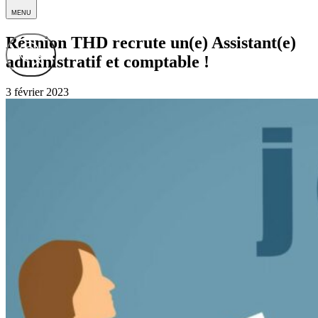
MENU
Réunion THD recrute un(e) Assistant(e)
administratif et comptable !
3 février 2023