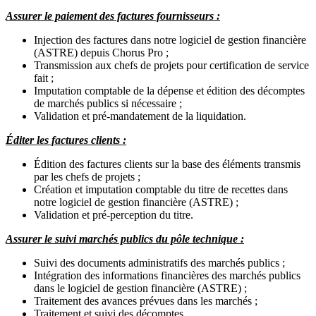
Assurer le paiement des factures fournisseurs :
Injection des factures dans notre logiciel de gestion financière
(ASTRE) depuis Chorus Pro ;
Transmission aux chefs de projets pour certification de service
fait ;
Imputation comptable de la dépense et édition des décomptes
de marchés publics si nécessaire ;
Validation et pré-mandatement de la liquidation.
Éditer les factures clients :
Édition des factures clients sur la base des éléments transmis
par les chefs de projets ;
Création et imputation comptable du titre de recettes dans
notre logiciel de gestion financière (ASTRE) ;
Validation et pré-perception du titre.
Assurer le suivi marchés publics du pôle technique :
Suivi des documents administratifs des marchés publics ;
Intégration des informations financières des marchés publics
dans le logiciel de gestion financière (ASTRE) ;
Traitement des avances prévues dans les marchés ;
Traitement et suivi des décomptes.