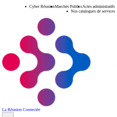
Cyber Réunion
Marchés Publics
Actes administratifs
Nos catalogues de services
La Réunion Connectée