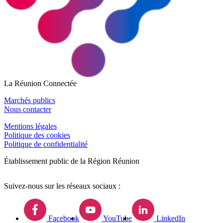
La Réunion Connectée
Marchés publics
Nous contacter
Mentions légales
Politique des cookies
Politique de confidentialité
Établissement public de la Région Réunion
Suivez-nous sur les réseaux sociaux :
Facebook
YouTube
LinkedIn