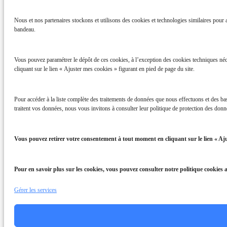
Nous et nos partenaires stockons et utilisons des cookies et technologies similaires pour ac
bandeau.
Vous pouvez paramétrer le dépôt de ces cookies, à l’exception des cookies techniques néc
cliquant sur le lien « Ajuster mes cookies » figurant en pied de page du site.
Pour accéder à la liste complète des traitements de données que nous effectuons et des b
traitent vos données, nous vous invitons à consulter leur politique de protection des donné
Vous pouvez retirer votre consentement à tout moment en cliquant sur le lien « Aju
Pour en savoir plus sur les cookies, vous pouvez consulter notre politique cookies 
Gérer les services