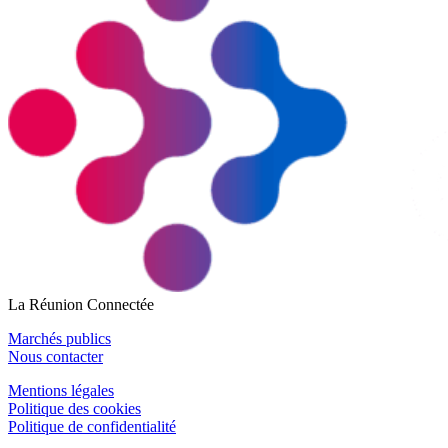
La Réunion Connectée
Marchés publics
Nous contacter
Mentions légales
Politique des cookies
Politique de confidentialité