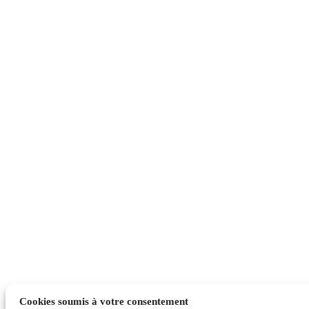
Cookies soumis à votre consentement