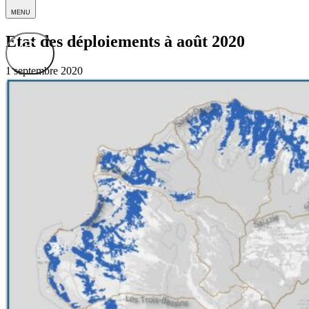
MENU
Etat des déploiements à août 2020
1 septembre 2020