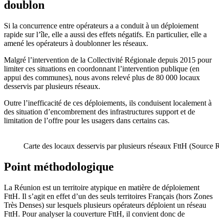
doublon
Si la concurrence entre opérateurs a a conduit à un déploiement
rapide sur l’île, elle a aussi des effets négatifs. En particulier, elle a
amené les opérateurs à doublonner les réseaux.
Malgré l’intervention de la Collectivité Régionale depuis 2015 pour
limiter ces situations en coordonnant l’intervention publique (en
appui des communes), nous avons relevé plus de 80 000 locaux
desservis par plusieurs réseaux.
Outre l’inefficacité de ces déploiements, ils conduisent localement à
des situation d’encombrement des infrastructures support et de
limitation de l’offre pour les usagers dans certains cas.
Carte des locaux desservis par plusieurs réseaux FttH (Sourc
Point méthodologique
La Réunion est un territoire atypique en matière de déploiement
FttH. Il s’agit en effet d’un des seuls territoires Français (hors Zones
Très Denses) sur lesquels plusieurs opérateurs déploient un réseau
FttH. Pour analyser la couverture FttH, il convient donc de