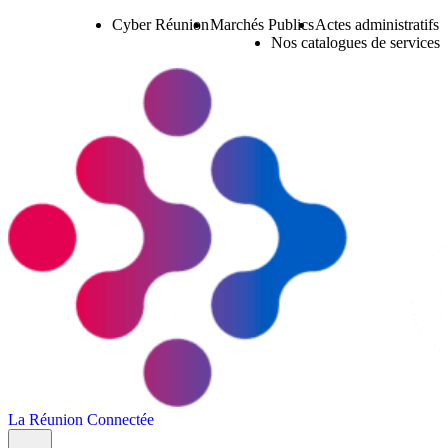
Cyber Réunion
Marchés Publics
Actes administratifs
Nos catalogues de services
La Réunion Connectée