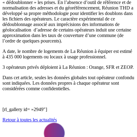
« dédoublonner » les prises. En l’absence d’outil de référence et de
normalisation des adresses et du géoréférencement, Réunion THD a
développé sa propre méthodologie pour identifier les doublons dans
les fichiers des opérateurs. Le caractère expérimental de ce
dédoublonnage associé aux imprécisions des informations de
géolocalisation d’adresse de certains opérateurs induit une certaine
approximation dans les taux de couverture d’une commune (de
l’ordre de quelques pourcents).
A date, le nombre de logements de La Réunion à équiper est estimé
à 435 000 logements ou locaux à usage professionnel.
3 opérateurs privés déploient à La Réunion : Orange, SFR et ZEOP.
Dans cet article, seules les données globales tout opérateur confondu
sont indiquées. Les données propres à chaque opérateur sont
considérées comme confidentielles.
[rl_gallery id= »2949″]
Retour à toutes les actualités