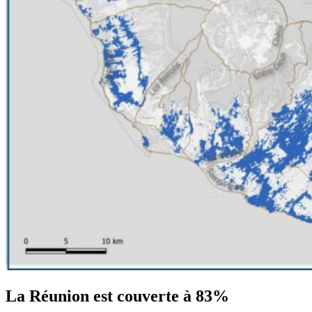
La Réunion est couverte à 83%