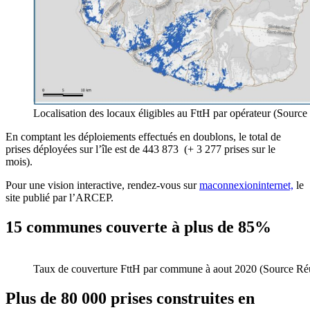
Localisation des locaux éligibles au FttH par opérateur (Sour
En comptant les déploiements effectués en doublons, le total de
prises déployées sur l’île est de 443 873 (+ 3 277 prises sur le
mois).
Pour une vision interactive, rendez-vous sur
maconnexioninternet,
le
site publié par l’ARCEP.
15 communes couverte à plus de 85%
Taux de couverture FttH par commune à aout 2020 (Source R
Plus de 80 000 prises construites en