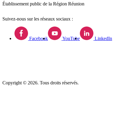
Établissement public de la Région Réunion
Suivez-nous sur les réseaux sociaux :
Facebook
YouTube
LinkedIn
Copyright © 2026. Tous droits réservés.