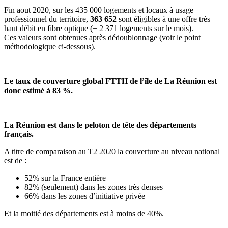
Fin aout 2020, sur les 435 000 logements et locaux à usage
professionnel du territoire,
363 652
sont éligibles à une offre très
haut débit en fibre optique (+ 2 371 logements sur le mois).
Ces valeurs sont obtenues après dédoublonnage (voir le point
méthodologique ci-dessous).
Le taux de couverture global FTTH de l’île de La Réunion est
donc estimé à 83 %.
La Réunion est dans le peloton de tête des départements
français.
A titre de comparaison au T2 2020 la couverture au niveau national
est de :
52% sur la France entière
82% (seulement) dans les zones très denses
66% dans les zones d’initiative privée
Et la moitié des départements est à moins de 40%.