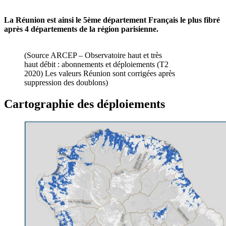
La Réunion est ainsi le 5ème département Français le plus fibré
après 4 départements de la région parisienne.
(Source ARCEP – Observatoire haut et très
haut débit : abonnements et déploiements (T2
2020) Les valeurs Réunion sont corrigées après
suppression des doublons)
Cartographie des déploiements