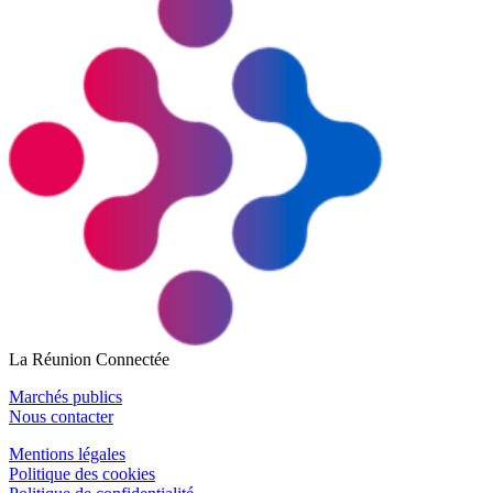
La Réunion Connectée
Marchés publics
Nous contacter
Mentions légales
Politique des cookies