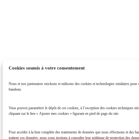
Cookies soumis à votre consentement
Nous et nos partenaires stockons et utilisons des cookies et technologies similaires pour ac
bandeau.
Vous pouvez paramétrer le dépôt de ces cookies, à l’exception des cookies techniques néc
cliquant sur le lien « Ajuster mes cookies » figurant en pied de page du site.
Pour accéder à la liste complète des traitements de données que nous effectuons et des b
traitent vos données, nous vous invitons à consulter leur politique de protection des donné