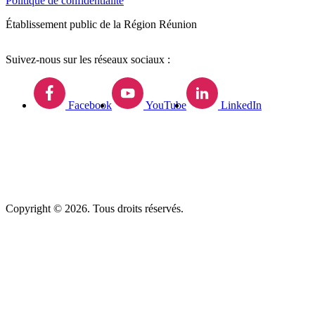
Politique de confidentialité
Établissement public de la Région Réunion
Suivez-nous sur les réseaux sociaux :
Facebook
YouTube
LinkedIn
Copyright © 2026. Tous droits réservés.