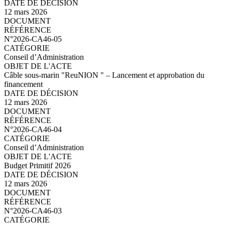
12 mars 2026
N°2026-CA46-06.pdf
N°2026-CA46-05
Conseil d’Administration
Câble sous-marin "ReuNION " – Lancement et approbation du
financement
12 mars 2026
N°2026-CA46-05.pdf
N°2026-CA46-04
Conseil d’Administration
Budget Primitif 2026
12 mars 2026
N°2026-CA46-04.pdf
N°2026-CA46-03