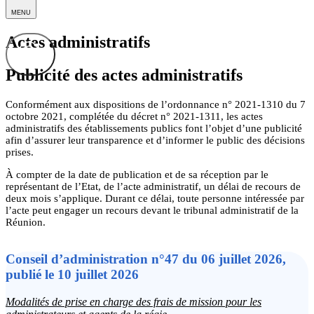
MENU
Actes administratifs
Publicité des actes administratifs
Conformément aux dispositions de l’ordonnance n° 2021-1310 du 7
octobre 2021, complétée du décret n° 2021-1311, les actes
administratifs des établissements publics font l’objet d’une publicité
afin d’assurer leur transparence et d’informer le public des décisions
prises.
À compter de la date de publication et de sa réception par le
représentant de l’Etat, de l’acte administratif, un délai de recours de
deux mois s’applique. Durant ce délai, toute personne intéressée par
l’acte peut engager un recours devant le tribunal administratif de la
Réunion.
Conseil d’administration n°47 du 06 juillet 2026,
publié le 10 juillet 2026
Modalités de prise en charge des frais de mission pour les