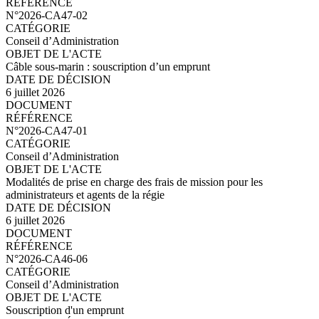
N°2026-CA47-03.pdf
N°2026-CA47-02
Conseil d’Administration
Câble sous-marin : souscription d’un emprunt
6 juillet 2026
N°2026-CA47-02.pdf
N°2026-CA47-01
Conseil d’Administration
Modalités de prise en charge des frais de mission pour les
administrateurs et agents de la régie
6 juillet 2026
N°2026-CA47-01.pdf
N°2026-CA46-06
Conseil d’Administration
Souscription d'un emprunt