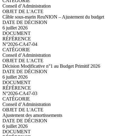
Conseil d’Administration
Câble sous-marin ReuNION – Ajustement du budget
6 juillet 2026
N°2026-CA47-05.pdf
N°2026-CA47-04
Conseil d’Administration
Décision Modificative n°1 au Budget Primitif 2026
6 juillet 2026
N°2026-CA47-04.pdf
N°2026-CA47-03
Conseil d’Administration
Ajustement des amortissements
6 juillet 2026