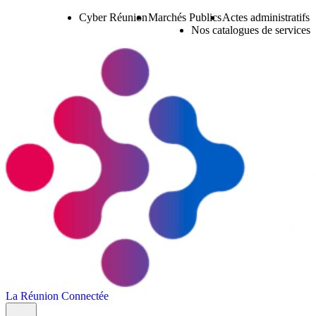
Cyber Réunion
Marchés Publics
Actes administratifs
Nos catalogues de services
La Réunion Connectée