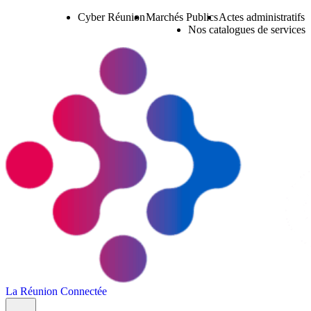
Cyber Réunion
Marchés Publics
Actes administratifs
Nos catalogues de services
La Réunion Connectée