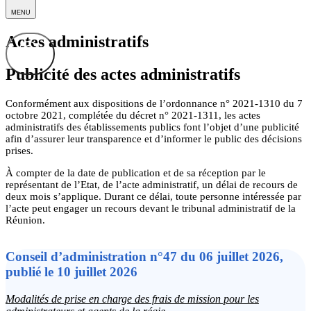
MENU
Actes administratifs
Publicité des actes administratifs
Conformément aux dispositions de l’ordonnance n° 2021-1310 du 7
octobre 2021, complétée du décret n° 2021-1311, les actes
administratifs des établissements publics font l’objet d’une publicité
afin d’assurer leur transparence et d’informer le public des décisions
prises.
À compter de la date de publication et de sa réception par le
représentant de l’Etat, de l’acte administratif, un délai de recours de
deux mois s’applique. Durant ce délai, toute personne intéressée par
l’acte peut engager un recours devant le tribunal administratif de la
Réunion.
Conseil d’administration n°47 du 06 juillet 2026,
publié le 10 juillet 2026
Modalités de prise en charge des frais de mission pour les