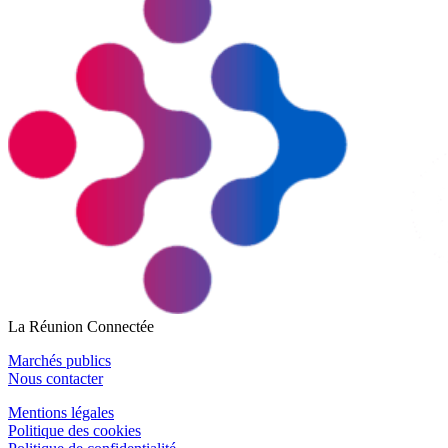
La Réunion Connectée
Marchés publics
Nous contacter
Mentions légales
Politique des cookies