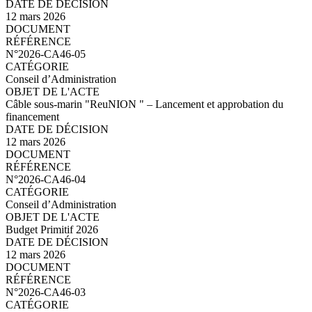
12 mars 2026
N°2026-CA46-06.pdf
N°2026-CA46-05
Conseil d’Administration
Câble sous-marin "ReuNION " – Lancement et approbation du
financement
12 mars 2026
N°2026-CA46-05.pdf
N°2026-CA46-04
Conseil d’Administration
Budget Primitif 2026
12 mars 2026
N°2026-CA46-04.pdf
N°2026-CA46-03