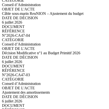
Conseil d’Administration
Câble sous-marin ReuNION – Ajustement du budget
6 juillet 2026
N°2026-CA47-05.pdf
N°2026-CA47-04
Conseil d’Administration
Décision Modificative n°1 au Budget Primitif 2026
6 juillet 2026
N°2026-CA47-04.pdf
N°2026-CA47-03
Conseil d’Administration
Ajustement des amortissements
6 juillet 2026