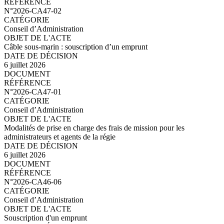
N°2026-CA47-03.pdf
N°2026-CA47-02
Conseil d’Administration
Câble sous-marin : souscription d’un emprunt
6 juillet 2026
N°2026-CA47-02.pdf
N°2026-CA47-01
Conseil d’Administration
Modalités de prise en charge des frais de mission pour les
administrateurs et agents de la régie
6 juillet 2026
N°2026-CA47-01.pdf
N°2026-CA46-06
Conseil d’Administration
Souscription d'un emprunt