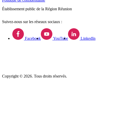
Politique de confidentialité
Établissement public de la Région Réunion
Suivez-nous sur les réseaux sociaux :
Facebook
YouTube
LinkedIn
Copyright © 2026. Tous droits réservés.