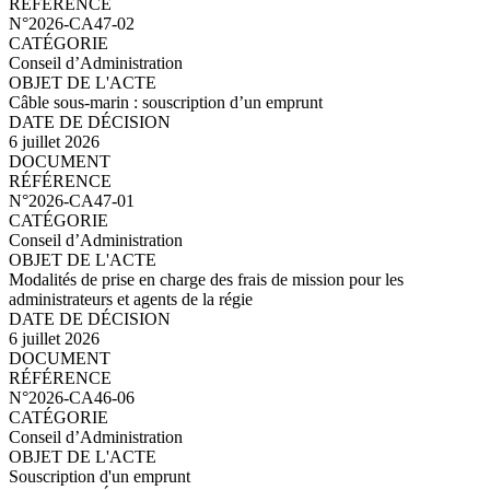
N°2026-CA47-03.pdf
N°2026-CA47-02
Conseil d’Administration
Câble sous-marin : souscription d’un emprunt
6 juillet 2026
N°2026-CA47-02.pdf
N°2026-CA47-01
Conseil d’Administration
Modalités de prise en charge des frais de mission pour les
administrateurs et agents de la régie
6 juillet 2026
N°2026-CA47-01.pdf
N°2026-CA46-06
Conseil d’Administration
Souscription d'un emprunt