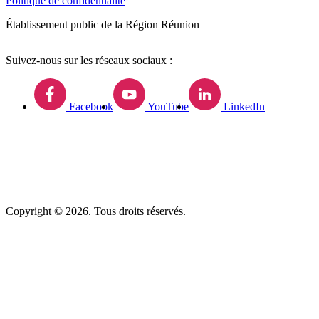
Politique de confidentialité
Établissement public de la Région Réunion
Suivez-nous sur les réseaux sociaux :
Facebook
YouTube
LinkedIn
Copyright © 2026. Tous droits réservés.