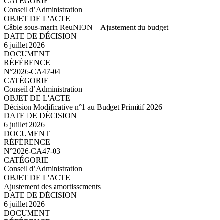
Conseil d’Administration
Câble sous-marin ReuNION – Ajustement du budget
6 juillet 2026
N°2026-CA47-05.pdf
N°2026-CA47-04
Conseil d’Administration
Décision Modificative n°1 au Budget Primitif 2026
6 juillet 2026
N°2026-CA47-04.pdf
N°2026-CA47-03
Conseil d’Administration
Ajustement des amortissements
6 juillet 2026