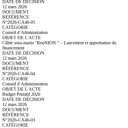
12 mars 2026
N°2026-CA46-06.pdf
N°2026-CA46-05
Conseil d’Administration
Câble sous-marin "ReuNION " – Lancement et approbation du
financement
12 mars 2026
N°2026-CA46-05.pdf
N°2026-CA46-04
Conseil d’Administration
Budget Primitif 2026
12 mars 2026
N°2026-CA46-04.pdf
N°2026-CA46-03