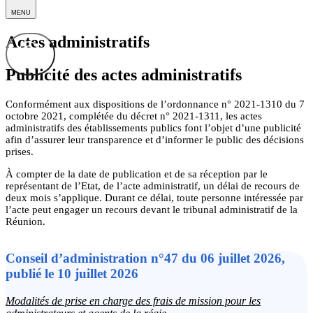
MENU
Actes administratifs
Publicité des actes administratifs
Conformément aux dispositions de l’ordonnance n° 2021-1310 du 7
octobre 2021, complétée du décret n° 2021-1311, les actes
administratifs des établissements publics font l’objet d’une publicité
afin d’assurer leur transparence et d’informer le public des décisions
prises.
À compter de la date de publication et de sa réception par le
représentant de l’Etat, de l’acte administratif, un délai de recours de
deux mois s’applique. Durant ce délai, toute personne intéressée par
l’acte peut engager un recours devant le tribunal administratif de la
Réunion.
Conseil d’administration n°47 du 06 juillet 2026,
publié le 10 juillet 2026
Modalités de prise en charge des frais de mission pour les