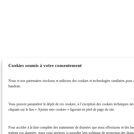
Cookies soumis à votre consentement
Nous et nos partenaires stockons et utilisons des cookies et technologies similaires pour ac
bandeau.
Vous pouvez paramétrer le dépôt de ces cookies, à l’exception des cookies techniques néc
cliquant sur le lien « Ajuster mes cookies » figurant en pied de page du site.
Pour accéder à la liste complète des traitements de données que nous effectuons et des b
traitent vos données, nous vous invitons à consulter leur politique de protection des donné