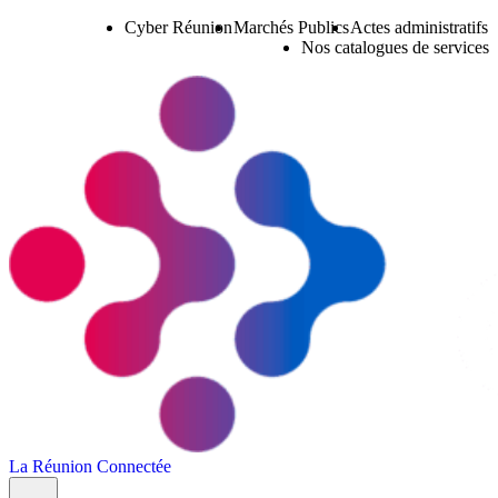
Cyber Réunion
Marchés Publics
Actes administratifs
Nos catalogues de services
La Réunion Connectée