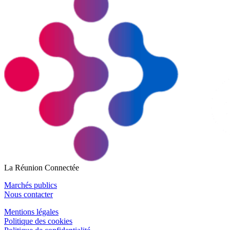
La Réunion Connectée
Marchés publics
Nous contacter
Mentions légales
Politique des cookies