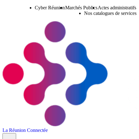
Cyber Réunion
Marchés Publics
Actes administratifs
Nos catalogues de services
La Réunion Connectée