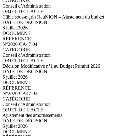
Conseil d’Administration
Câble sous-marin ReuNION – Ajustement du budget
6 juillet 2026
N°2026-CA47-05.pdf
N°2026-CA47-04
Conseil d’Administration
Décision Modificative n°1 au Budget Primitif 2026
6 juillet 2026
N°2026-CA47-04.pdf
N°2026-CA47-03
Conseil d’Administration
Ajustement des amortissements
6 juillet 2026