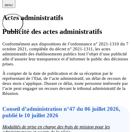
MENU
Actes administratifs
Publicité des actes administratifs
Conformément aux dispositions de l’ordonnance n° 2021-1310 du 7
octobre 2021, complétée du décret n° 2021-1311, les actes
administratifs des établissements publics font l’objet d’une publicité
afin d’assurer leur transparence et d’informer le public des décisions
prises.
À compter de la date de publication et de sa réception par le
représentant de l’Etat, de l’acte administratif, un délai de recours de
deux mois s’applique. Durant ce délai, toute personne intéressée par
l’acte peut engager un recours devant le tribunal administratif de la
Réunion.
Conseil d’administration n°47 du 06 juillet 2026,
publié le 10 juillet 2026
Modalités de prise en charge des frais de mission pour les