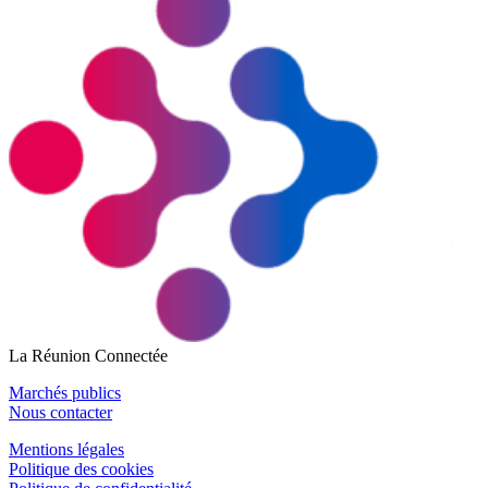
La Réunion Connectée
Marchés publics
Nous contacter
Mentions légales
Politique des cookies