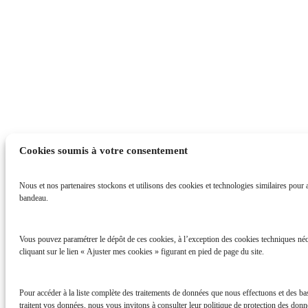
Cookies soumis à votre consentement
Nous et nos partenaires stockons et utilisons des cookies et technologies similaires pour ac
bandeau.
Vous pouvez paramétrer le dépôt de ces cookies, à l’exception des cookies techniques néc
cliquant sur le lien « Ajuster mes cookies » figurant en pied de page du site.
Pour accéder à la liste complète des traitements de données que nous effectuons et des b
traitent vos données, nous vous invitons à consulter leur politique de protection des donné