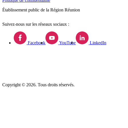
Politique de confidentialité
Établissement public de la Région Réunion
Suivez-nous sur les réseaux sociaux :
Facebook
YouTube
LinkedIn
Copyright © 2026. Tous droits réservés.