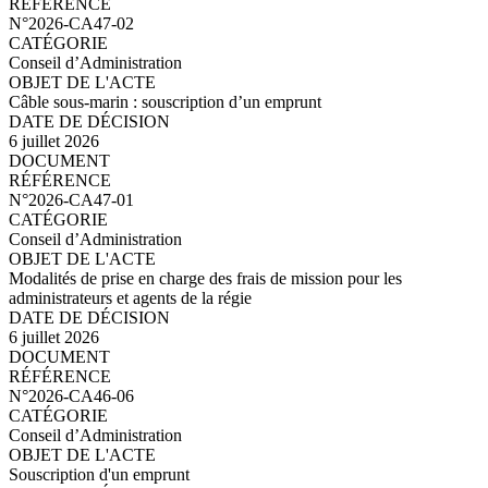
N°2026-CA47-03.pdf
N°2026-CA47-02
Conseil d’Administration
Câble sous-marin : souscription d’un emprunt
6 juillet 2026
N°2026-CA47-02.pdf
N°2026-CA47-01
Conseil d’Administration
Modalités de prise en charge des frais de mission pour les
administrateurs et agents de la régie
6 juillet 2026
N°2026-CA47-01.pdf
N°2026-CA46-06
Conseil d’Administration
Souscription d'un emprunt