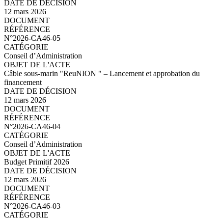
12 mars 2026
N°2026-CA46-06.pdf
N°2026-CA46-05
Conseil d’Administration
Câble sous-marin "ReuNION " – Lancement et approbation du
financement
12 mars 2026
N°2026-CA46-05.pdf
N°2026-CA46-04
Conseil d’Administration
Budget Primitif 2026
12 mars 2026
N°2026-CA46-04.pdf
N°2026-CA46-03