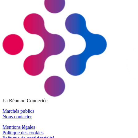
La Réunion Connectée
Marchés publics
Nous contacter
Mentions légales
Politique des cookies