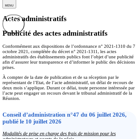
MENU
Actes administratifs
Publicité des actes administratifs
Conformément aux dispositions de l’ordonnance n° 2021-1310 du 7
octobre 2021, complétée du décret n° 2021-1311, les actes
administratifs des établissements publics font l’objet d’une publicité
afin d’assurer leur transparence et d’informer le public des décisions
prises.
À compter de la date de publication et de sa réception par le
représentant de l’Etat, de l’acte administratif, un délai de recours de
deux mois s’applique. Durant ce délai, toute personne intéressée par
l’acte peut engager un recours devant le tribunal administratif de la
Réunion.
Conseil d’administration n°47 du 06 juillet 2026,
publié le 10 juillet 2026
Modalités de prise en charge des frais de mission pour les