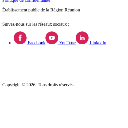
Politique de confidentialité
Établissement public de la Région Réunion
Suivez-nous sur les réseaux sociaux :
Facebook
YouTube
LinkedIn
Copyright © 2026. Tous droits réservés.