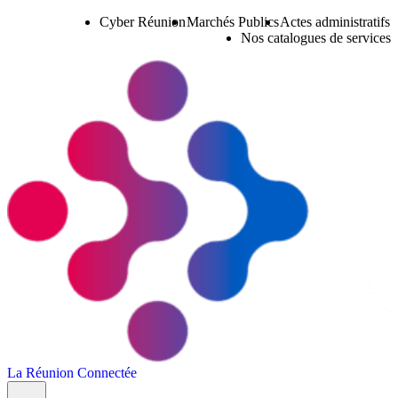
Cyber Réunion
Marchés Publics
Actes administratifs
Nos catalogues de services
La Réunion Connectée