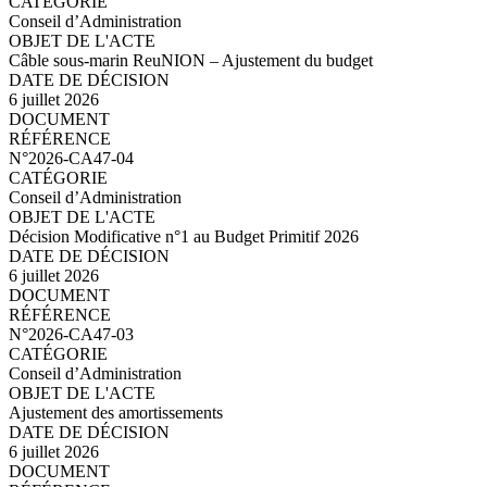
Conseil d’Administration
Câble sous-marin ReuNION – Ajustement du budget
6 juillet 2026
N°2026-CA47-05.pdf
N°2026-CA47-04
Conseil d’Administration
Décision Modificative n°1 au Budget Primitif 2026
6 juillet 2026
N°2026-CA47-04.pdf
N°2026-CA47-03
Conseil d’Administration
Ajustement des amortissements
6 juillet 2026