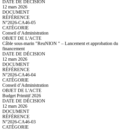
12 mars 2026
N°2026-CA46-06.pdf
N°2026-CA46-05
Conseil d’Administration
Câble sous-marin "ReuNION " – Lancement et approbation du
financement
12 mars 2026
N°2026-CA46-05.pdf
N°2026-CA46-04
Conseil d’Administration
Budget Primitif 2026
12 mars 2026
N°2026-CA46-04.pdf
N°2026-CA46-03