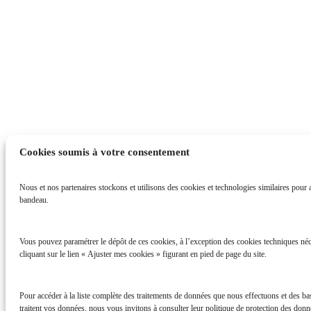
Cookies soumis à votre consentement
Nous et nos partenaires stockons et utilisons des cookies et technologies similaires pour ac
bandeau.
Vous pouvez paramétrer le dépôt de ces cookies, à l’exception des cookies techniques néc
cliquant sur le lien « Ajuster mes cookies » figurant en pied de page du site.
Pour accéder à la liste complète des traitements de données que nous effectuons et des b
traitent vos données, nous vous invitons à consulter leur politique de protection des donné