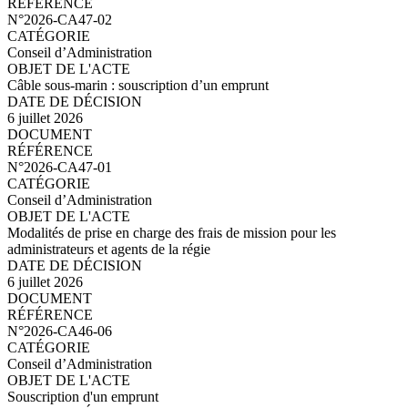
N°2026-CA47-03.pdf
N°2026-CA47-02
Conseil d’Administration
Câble sous-marin : souscription d’un emprunt
6 juillet 2026
N°2026-CA47-02.pdf
N°2026-CA47-01
Conseil d’Administration
Modalités de prise en charge des frais de mission pour les
administrateurs et agents de la régie
6 juillet 2026
N°2026-CA47-01.pdf
N°2026-CA46-06
Conseil d’Administration
Souscription d'un emprunt