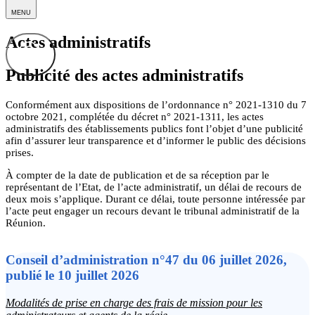
MENU
Actes administratifs
Publicité des actes administratifs
Conformément aux dispositions de l’ordonnance n° 2021-1310 du 7
octobre 2021, complétée du décret n° 2021-1311, les actes
administratifs des établissements publics font l’objet d’une publicité
afin d’assurer leur transparence et d’informer le public des décisions
prises.
À compter de la date de publication et de sa réception par le
représentant de l’Etat, de l’acte administratif, un délai de recours de
deux mois s’applique. Durant ce délai, toute personne intéressée par
l’acte peut engager un recours devant le tribunal administratif de la
Réunion.
Conseil d’administration n°47 du 06 juillet 2026,
publié le 10 juillet 2026
Modalités de prise en charge des frais de mission pour les