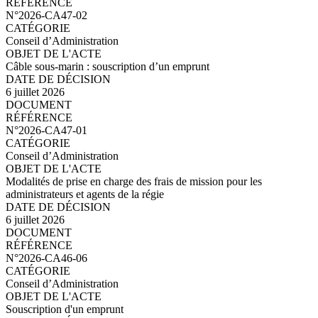
N°2026-CA47-03.pdf
N°2026-CA47-02
Conseil d’Administration
Câble sous-marin : souscription d’un emprunt
6 juillet 2026
N°2026-CA47-02.pdf
N°2026-CA47-01
Conseil d’Administration
Modalités de prise en charge des frais de mission pour les
administrateurs et agents de la régie
6 juillet 2026
N°2026-CA47-01.pdf
N°2026-CA46-06
Conseil d’Administration
Souscription d'un emprunt