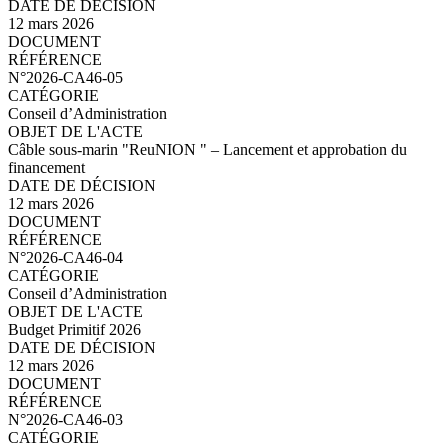
12 mars 2026
N°2026-CA46-06.pdf
N°2026-CA46-05
Conseil d’Administration
Câble sous-marin "ReuNION " – Lancement et approbation du
financement
12 mars 2026
N°2026-CA46-05.pdf
N°2026-CA46-04
Conseil d’Administration
Budget Primitif 2026
12 mars 2026
N°2026-CA46-04.pdf
N°2026-CA46-03