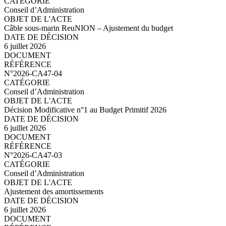
Conseil d’Administration
Câble sous-marin ReuNION – Ajustement du budget
6 juillet 2026
N°2026-CA47-05.pdf
N°2026-CA47-04
Conseil d’Administration
Décision Modificative n°1 au Budget Primitif 2026
6 juillet 2026
N°2026-CA47-04.pdf
N°2026-CA47-03
Conseil d’Administration
Ajustement des amortissements
6 juillet 2026