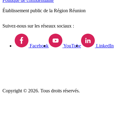
Politique de confidentialité
Établissement public de la Région Réunion
Suivez-nous sur les réseaux sociaux :
Facebook
YouTube
LinkedIn
Copyright © 2026. Tous droits réservés.