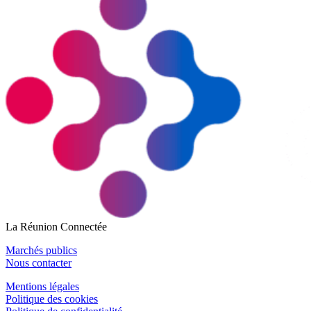
La Réunion Connectée
Marchés publics
Nous contacter
Mentions légales
Politique des cookies