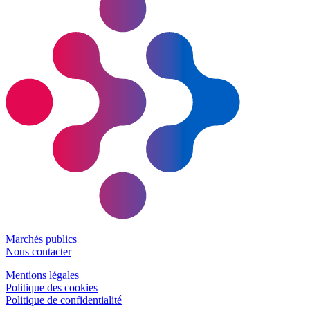
Marchés publics
Nous contacter
Mentions légales
Politique des cookies
Politique de confidentialité