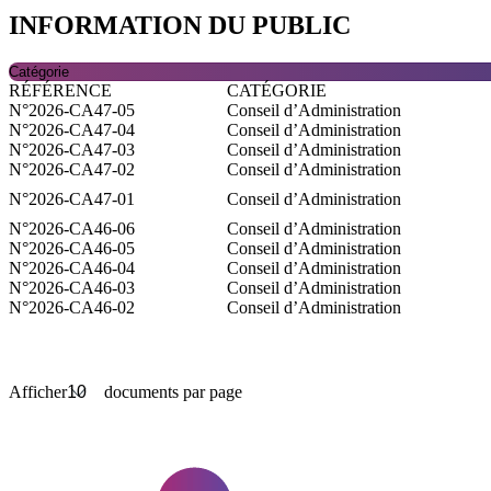
INFORMATION DU PUBLIC
Catégorie
Rechercher
RÉFÉRENCE
CATÉGORIE
N°2026-CA47-05
Conseil d’Administration
N°2026-CA47-04
Conseil d’Administration
N°2026-CA47-03
Conseil d’Administration
N°2026-CA47-02
Conseil d’Administration
N°2026-CA47-01
Conseil d’Administration
N°2026-CA46-06
Conseil d’Administration
N°2026-CA46-05
Conseil d’Administration
N°2026-CA46-04
Conseil d’Administration
N°2026-CA46-03
Conseil d’Administration
N°2026-CA46-02
Conseil d’Administration
Afficher
documents par page