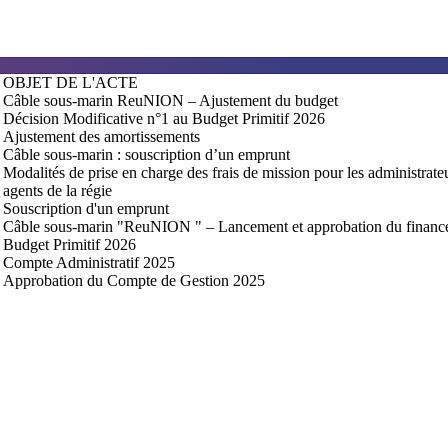
OBJET DE L'ACTE
Câble sous-marin ReuNION – Ajustement du budget
Décision Modificative n°1 au Budget Primitif 2026
Ajustement des amortissements
Câble sous-marin : souscription d’un emprunt
Modalités de prise en charge des frais de mission pour les administrateu
agents de la régie
Souscription d'un emprunt
Câble sous-marin "ReuNION " – Lancement et approbation du financ
Budget Primitif 2026
Compte Administratif 2025
Approbation du Compte de Gestion 2025