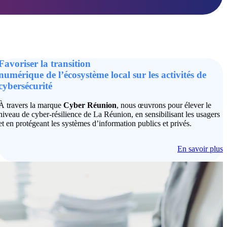
Favoriser la transition
numérique de l’écosystème local sur les activités de
cybersécurité
À travers la marque
Cyber Réunion
, nous œuvrons pour élever le
niveau de cyber-résilience de La Réunion, en sensibilisant les usagers
et en protégeant les systèmes d’information publics et privés.
En savoir plus