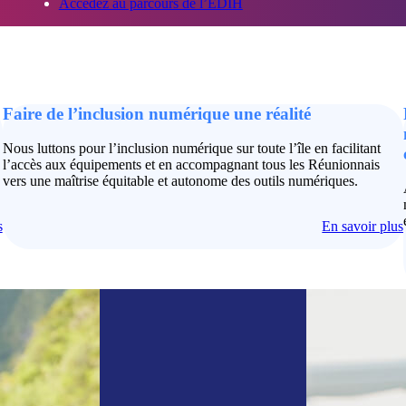
Accédez au parcours de l’EDIH
Faire de l’inclusion numérique une réalité
Nous luttons pour l’inclusion numérique sur toute l’île en facilitant
l’accès aux équipements et en accompagnant tous les Réunionnais
vers une maîtrise équitable et autonome des outils numériques.
s
En savoir plus