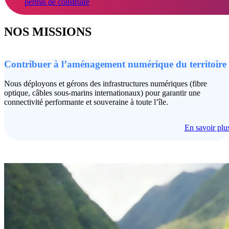
permis de construire
NOS MISSIONS
Contribuer à l’aménagement numérique du territoire
Nous déployons et gérons des infrastructures numériques (fibre
optique, câbles sous-marins internationaux) pour garantir une
connectivité performante et souveraine à toute l’île.
En savoir plu