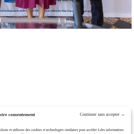
otre consentement
ckons et utilisons des cookies et technologies similaires pour accéder à des informations