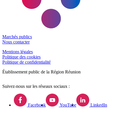
Marchés publics
Nous contacter
Mentions légales
Politique des cookies
Politique de confidentialité
Établissement public de la Région Réunion
Suivez-nous sur les réseaux sociaux :
Facebook
YouTube
LinkedIn